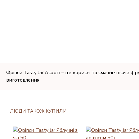
Фріпси Tasty Jar Асорті – це корисні та смачні чіпси з 
виготовлення
ЛЮДИ ТАКОЖ КУПИЛИ