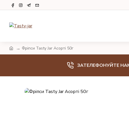
Фріпси Tasty Jar Асорті 50г
ЗАТЕЛЕФОНУЙТЕ НА