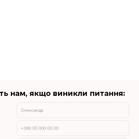
ть нам, якщо виникли питання: