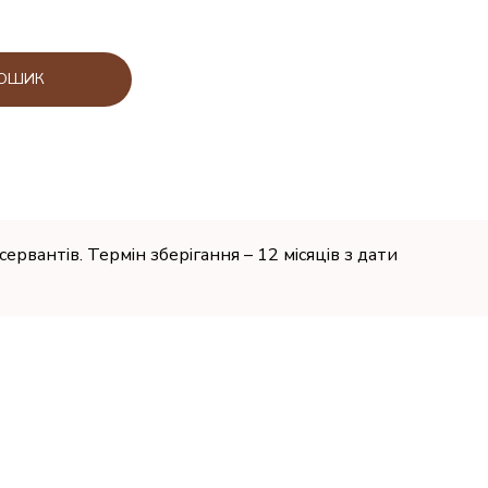
КОШИК
сервантів. Термін зберігання – 12 місяців з дати