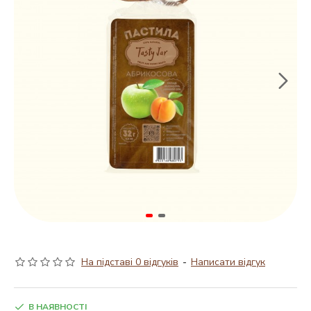
На підставі 0 відгуків
-
Написати відгук
В НАЯВНОСТІ