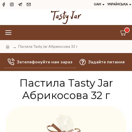
UAH
УКРАЇНСЬКА
0
Пастила Tasty Jar Абрикосова 32 г
Зателефонуйте нам зараз
Задайте питання
Пастила Tasty Jar
Абрикосова 32 г