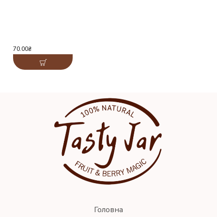
70.00₴
Головна