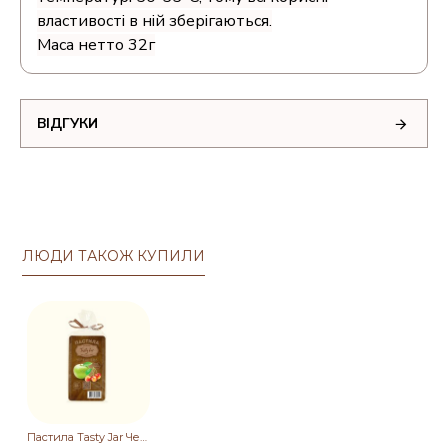
властивості в ній зберігаються.
Маса нетто 32г
ВІДГУКИ
ЛЮДИ ТАКОЖ КУПИЛИ
Пастила Tasty Jar Черешнева 32 г