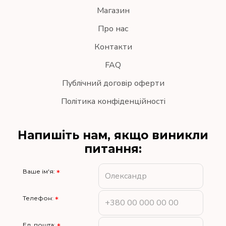
Магазин
Про нас
Контакти
FAQ
Публічний договір оферти
Політика конфіденційності
Напишіть нам, якщо виникли
питання:
Ваше ім'я:
Телефон:
Ел. пошта: